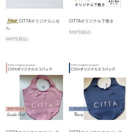
CITTAオリジナルふせ
CITTAオリジナル下敷き
ん
550円(税込)
660円(税込)