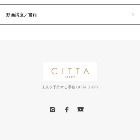
動画講座／書籍
未来を予約する手帳 CITTA DIARY