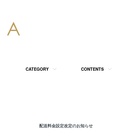
CATEGORY
CONTENTS
配送料金設定改定のお知らせ