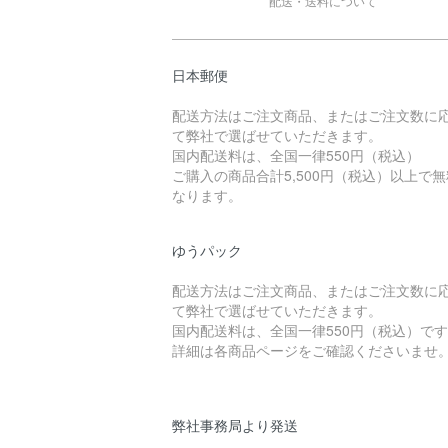
配送・送料について
日本郵便
配送方法はご注文商品、またはご注文数に
て弊社で選ばせていただきます。
国内配送料は、全国一律550円（税込）
ご購入の商品合計5,500円（税込）以上で
なります。
ゆうパック
配送方法はご注文商品、またはご注文数に
て弊社で選ばせていただきます。
国内配送料は、全国一律550円（税込）で
詳細は各商品ページをご確認くださいませ
弊社事務局より発送