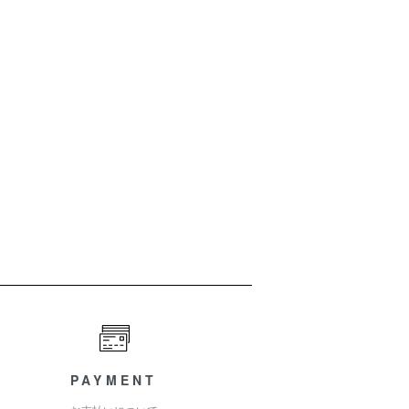
PAYMENT