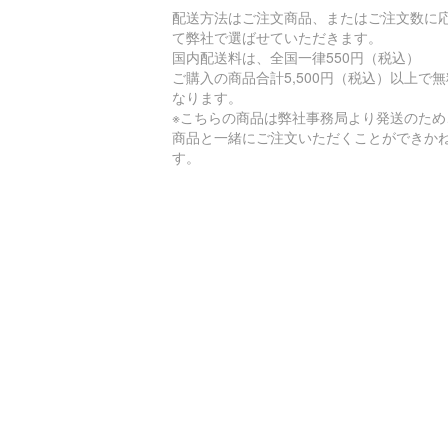
配送方法はご注文商品、またはご注文数に
て弊社で選ばせていただきます。
国内配送料は、全国一律550円（税込）
ご購入の商品合計5,500円（税込）以上で
なります。
※こちらの商品は弊社事務局より発送のため
商品と一緒にご注文いただくことができか
す。