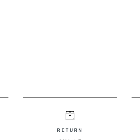
RETURN