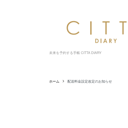
未来を予約する手帳 CITTA DIARY
ホーム
配送料金設定改定のお知らせ