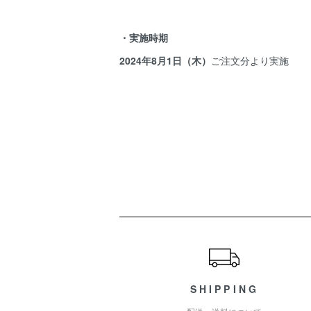
・実施時期
2024年8月1日（木）
ご注文分より実施
ショッピングガイド
SHIPPING