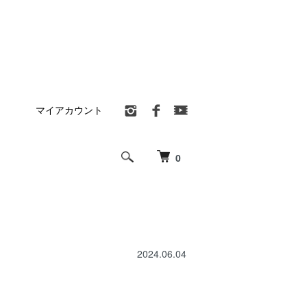
マイアカウント
0
2024.06.04