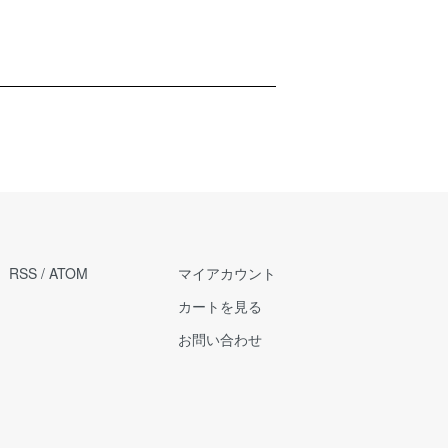
RSS
/
ATOM
マイアカウント
カートを見る
お問い合わせ