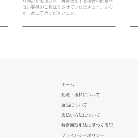
り商品が返送され、再発送をする場合の配送料
はお客様のご負担とさせていただきます。あら
かじめご了承くださいませ。
ホーム
配送・送料について
返品について
支払い方法について
特定商取引法に基づく表記
プライバシーポリシー