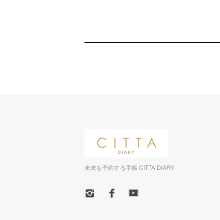
未来を予約する手帳 CITTA DIARY