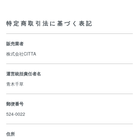
特定商取引法に基づく表記
販売業者
株式会社CITTA
運営統括責任者名
青木千草
郵便番号
524-0022
住所