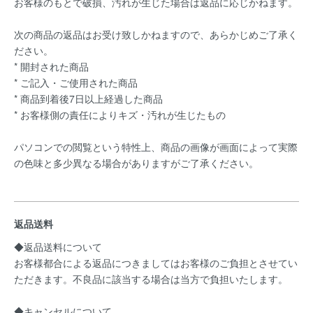
お客様のもとで破損、汚れが生じた場合は返品に応じかねます。
次の商品の返品はお受け致しかねますので、あらかじめご了承く
ださい。
* 開封された商品
* ご記入・ご使用された商品
* 商品到着後7日以上経過した商品
* お客様側の責任によりキズ・汚れが生じたもの
パソコンでの閲覧という特性上、商品の画像が画面によって実際
の色味と多少異なる場合がありますがご了承ください。
返品送料
◆返品送料について
お客様都合による返品につきましてはお客様のご負担とさせてい
ただきます。不良品に該当する場合は当方で負担いたします。
◆キャンセルについて