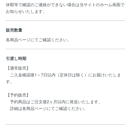
休暇等で確認のご連絡ができない場合は当サイトのホーム画面で
お知らせいたします。
販売数量
各商品ページにてご確認ください。
引渡し時期
【通常販売】
ご入金確認後1～7日以内（定休日は除く）にお届けいたしま
す。
【予約販売】
予約商品はご注文後2ヶ月以内に発送いたします。
詳細は各商品ページにてご確認ください。