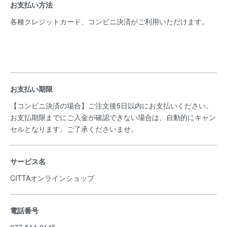
お支払い方法
各種クレジットカード、コンビニ決済がご利用いただけます。
お支払い期限
【コンビニ決済の場合】ご注文後5日以内にお支払いください。
お支払期限までにご入金が確認できない場合は、自動的にキャン
セルとなります。ご了承くださいませ。
サービス名
CITTAオンラインショップ
電話番号