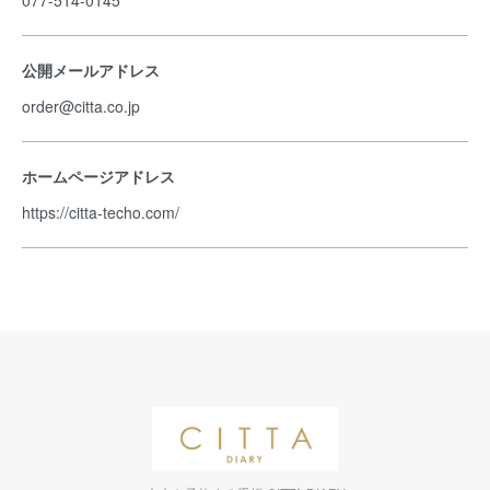
077-514-0145
公開メールアドレス
order@citta.co.jp
ホームページアドレス
https://citta-techo.com/