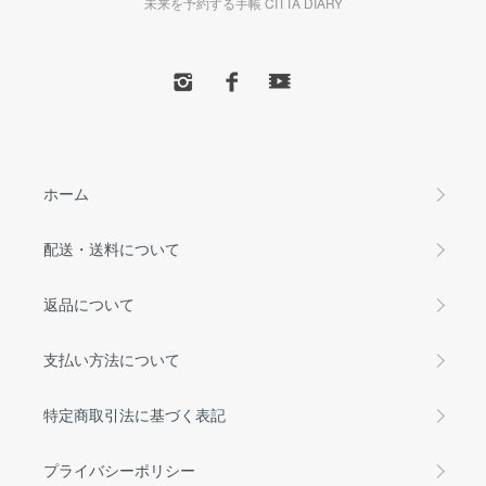
未来を予約する手帳 CITTA DIARY
ホーム
配送・送料について
返品について
支払い方法について
特定商取引法に基づく表記
プライバシーポリシー