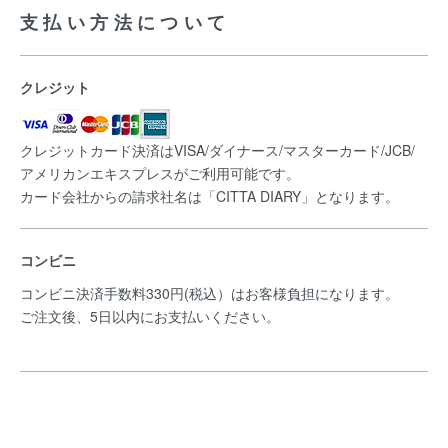
支払い方法について
クレジット
クレジットカード決済はVISA/ダイナース/マスターカード/JCB/
アメリカンエキスプレスがご利用可能です。
カード会社からの請求社名は「CITTA DIARY」となります。
コンビニ
コンビニ決済手数料330円(税込）はお客様負担になります。
ご注文後、5日以内にお支払いください。