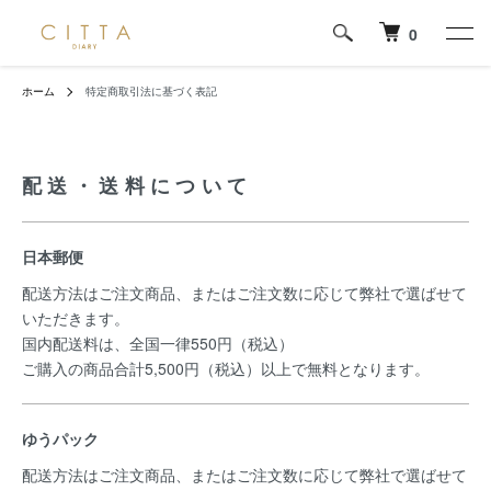
0
ホーム
特定商取引法に基づく表記
配送・送料について
日本郵便
配送方法はご注文商品、またはご注文数に応じて弊社で選ばせて
いただきます。
国内配送料は、全国一律550円（税込）
ご購入の商品合計5,500円（税込）以上で無料となります。
ゆうパック
配送方法はご注文商品、またはご注文数に応じて弊社で選ばせて