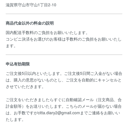
滋賀県守山市守山1丁目2-10
商品代金以外の料金の説明
国内配送手数料のご負担をお願いいたします。
コンビニ決済をお選びのお客様は手数料のご負担をお願いいたし
ます。
申込有効期限
ご注文後5日以内といたします。ご注文後5日間ご入金がない場合
は、購入の意思がないものとし、ご注文を自動的にキャンセルと
させていただきます。
ご注文をいただきましたらすぐに自動確認メール（注文商品、合
計金額等）をお送りいたします。こちらのメールが届かない場合
は、お手数ですがcitta.diary2@gmail.comまでご連絡をお願いい
たします。