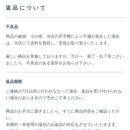
返品について
不良品
商品の破損、その他、当店の不手際により不備が発生した場合
は、当店にて送料を負担し、至急お取り替えいたします。
厳しい検品を実施しておりますが、万が一、落丁・乱丁等ござい
ましたら、不具合のある箇所をお知らせ下さい。
返品期限
ご連絡が7日以内に行われなかった場合、返品を受け付けられな
い場合がありますので予めご了承ください。
商品がお手元に届きましたら、すぐに商品内容をご確認くださ
い。
未開封・未使用の場合のみ返品の対応をさせていただきます。