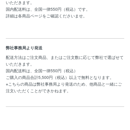
いただきます。
国内配送料は、全国一律550円（税込）です。
詳細は各商品ページをご確認くださいませ。
弊社事務局より発送
配送方法はご注文商品、またはご注文数に応じて弊社で選ばせて
いただきます。
国内配送料は、全国一律550円（税込）
ご購入の商品合計5,500円（税込）以上で無料となります。
※こちらの商品は弊社事務局より発送のため、他商品と一緒にご
注文いただくことができかねます。