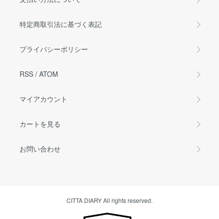
特定商取引法に基づく表記
プライバシーポリシー
RSS
/
ATOM
マイアカウント
カートを見る
お問い合わせ
CITTA DIARY All rights reserved.