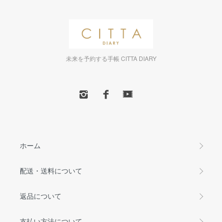
未来を予約する手帳 CITTA DIARY
ホーム
配送・送料について
返品について
支払い方法について