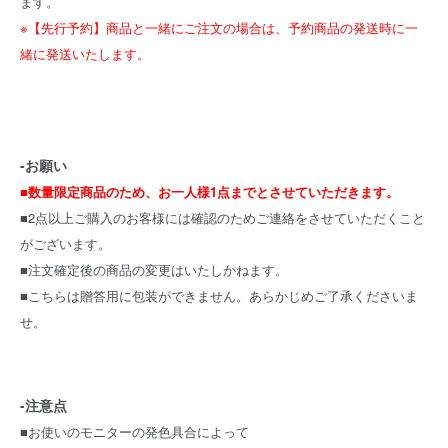
ます。
※【先行予約】商品と一緒にご注文の場合は、予約商品の発送時に一
緒に発送いたします。
-お願い
■数量限定商品のため、お一人様1点までとさせていただきます。
■2点以上ご購入のお客様には確認のためご連絡をさせていただくこと
がございます。
■注文確定後の商品の変更はいたしかねます。
■こちらは贈答用に包装ができません。あらかじめご了承くださいま
せ。
-注意点
■お使いのモニターの発色具合によって