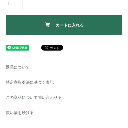
カートに入れる
返品について
特定商取引法に基づく表記
この商品について問い合わせる
買い物を続ける