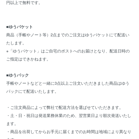
円以上で無料です。
■
ゆうパケット
商品（手帳やノート等）2点までのご注文はゆうパケットにて配送い
たします。
※「ゆうパケット」はご自宅のポストへのお届けとなり、配送日時の
ご指定はできかねます。
■
ゆうパック
手帳やノートなどと一緒に3点以上ご注文いただきました商品はゆう
パックにて配送いたします。
・ご注文商品によって弊社で配送方法を選ばせていただきます。
・土・日・祝日は発送業務休業のため、翌営業日より順次発送いたし
ます。
・商品を出荷してからお手元に届くまでのお時間は地域により異なり