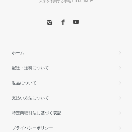
未来を予約する手帳 CITTA DIARY
ホーム
配送・送料について
返品について
支払い方法について
特定商取引法に基づく表記
プライバシーポリシー