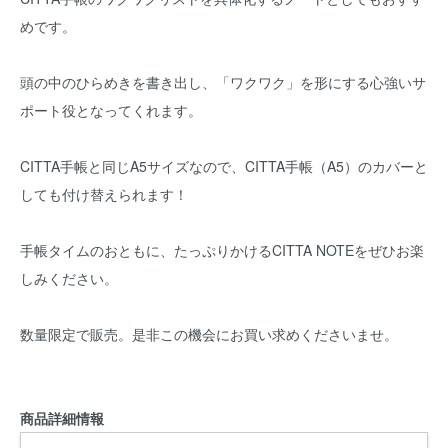
めです。
頭の中のひらめきを書き出し、「ワクワク」を形にする心強いサ
ポート役となってくれます。
CITTA手帳と同じA5サイズなので、CITTA手帳（A5）のカバーと
しても付け替えられます！
手帳タイムのおともに、たっぷりかけるCITTA NOTEをぜひお楽
しみください。
数量限定で販売。是非この機会にお買い求めくださいませ。
商品詳細情報