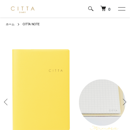
0
ホーム
CITTA NOTE