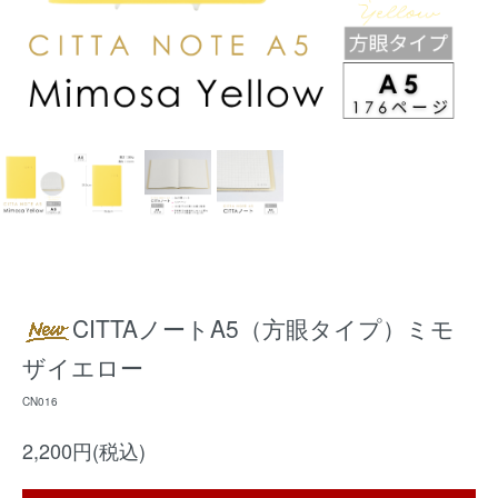
CITTAノートA5（方眼タイプ）ミモ
ザイエロー
CN016
2,200円(税込)