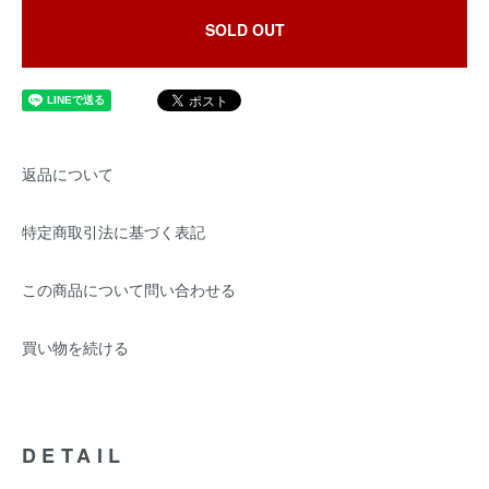
SOLD OUT
返品について
特定商取引法に基づく表記
この商品について問い合わせる
買い物を続ける
DETAIL