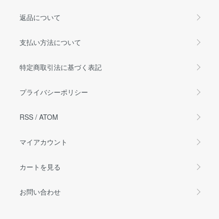
返品について
支払い方法について
特定商取引法に基づく表記
プライバシーポリシー
RSS
/
ATOM
マイアカウント
カートを見る
お問い合わせ