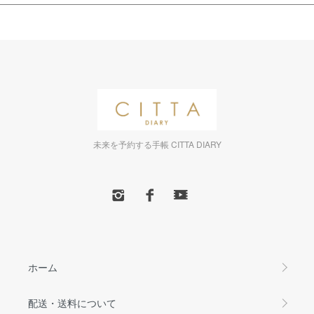
未来を予約する手帳 CITTA DIARY
ホーム
配送・送料について