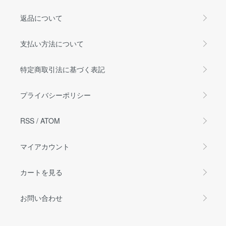
返品について
支払い方法について
特定商取引法に基づく表記
プライバシーポリシー
RSS
/
ATOM
マイアカウント
カートを見る
お問い合わせ