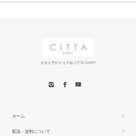
未来を予約する手帳 CITTA DIARY
ホーム
配送・送料について